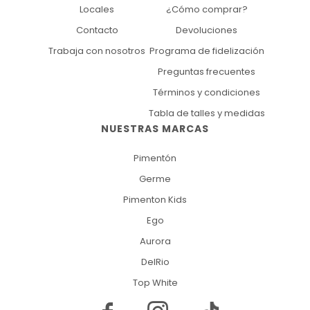
Locales
¿Cómo comprar?
Contacto
Devoluciones
Trabaja con nosotros
Programa de fidelización
Preguntas frecuentes
Términos y condiciones
Tabla de talles y medidas
NUESTRAS MARCAS
Pimentón
Germe
Pimenton Kids
Ego
Aurora
DelRio
Top White