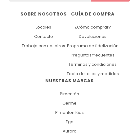
SOBRE NOSOTROS
GUÍA DE COMPRA
Locales
¿Cómo comprar?
Contacto
Devoluciones
Trabaja con nosotros
Programa de fidelización
Preguntas frecuentes
Términos y condiciones
Tabla de talles y medidas
NUESTRAS MARCAS
Pimentón
Germe
Pimenton Kids
Ego
Aurora