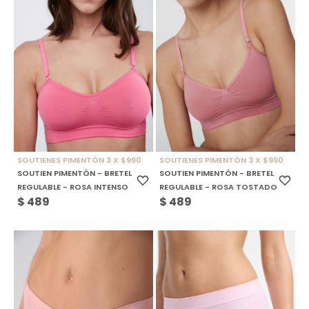
SOUTIENES PIMENTÓN 3 X $990
SOUTIENES PIMENTÓN 3 X $990
SOUTIEN PIMENTÓN - BRETEL
SOUTIEN PIMENTÓN - BRETEL
REGULABLE - ROSA INTENSO
REGULABLE - ROSA TOSTADO
$
489
$
489