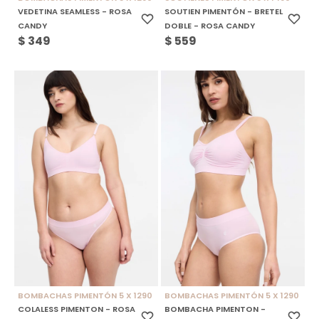
VEDETINA SEAMLESS - ROSA
SOUTIEN PIMENTÓN - BRETEL
CANDY
DOBLE - ROSA CANDY
$
349
$
559
BOMBACHAS PIMENTÓN 5 X 1290
BOMBACHAS PIMENTÓN 5 X 1290
COLALESS PIMENTON - ROSA
BOMBACHA PIMENTON -