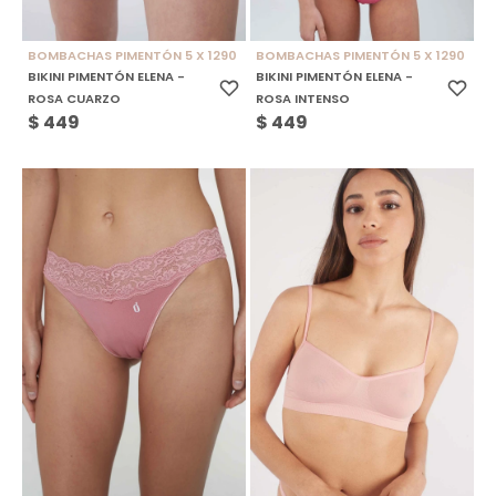
BOMBACHAS PIMENTÓN 5 X 1290
BOMBACHAS PIMENTÓN 5 X 1290
BIKINI PIMENTÓN ELENA -
BIKINI PIMENTÓN ELENA -
ROSA CUARZO
ROSA INTENSO
$
449
$
449