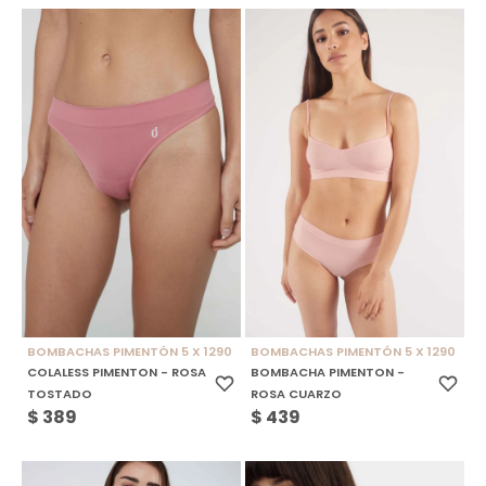
BOMBACHAS PIMENTÓN 5 X 1290
BOMBACHAS PIMENTÓN 5 X 1290
COLALESS PIMENTON - ROSA
BOMBACHA PIMENTON -
TOSTADO
ROSA CUARZO
$
389
$
439