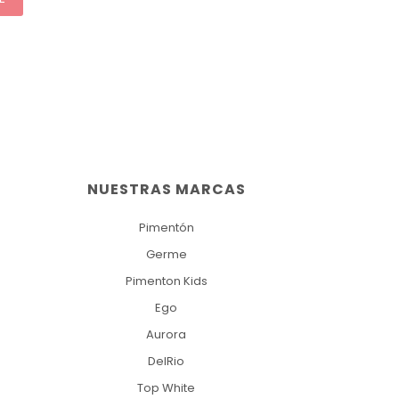
NUESTRAS MARCAS
Pimentón
Germe
Pimenton Kids
Ego
Aurora
DelRio
Top White