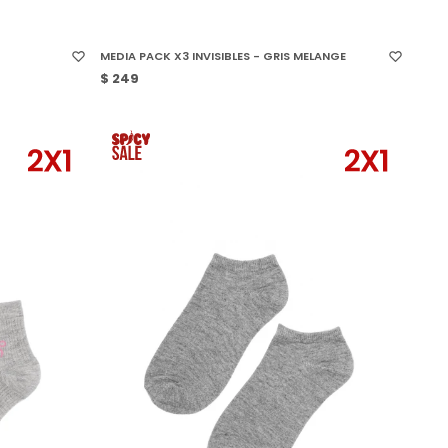
SELECCIONAR TALLE
MEDIA PACK X3 INVISIBLES - GRIS MELANGE
$
249