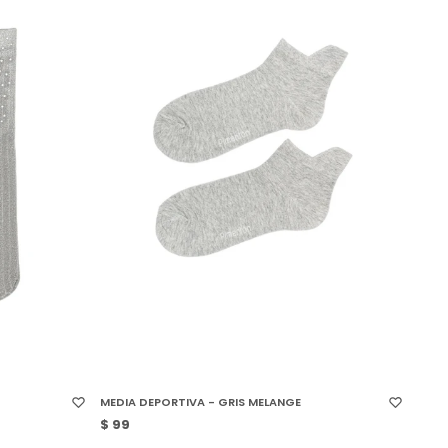
SELECCIONAR TALLE
MEDIA DEPORTIVA - GRIS MELANGE
$
99