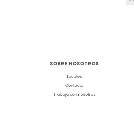
SOBRE NOSOTROS
Locales
Contacto
Trabaja con nosotros