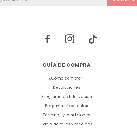


GUÍA DE COMPRA
¿Cómo comprar?
Devoluciones
Programa de fidelización
Preguntas frecuentes
Términos y condiciones
Tabla de talles y medidas