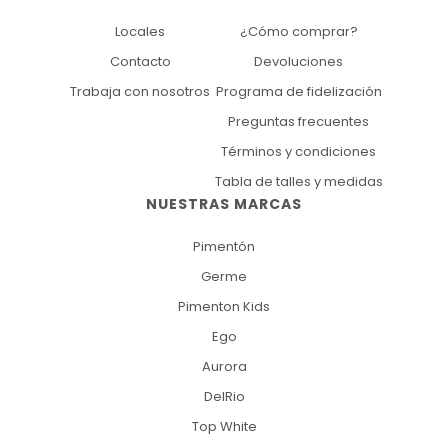
Locales
¿Cómo comprar?
Contacto
Devoluciones
Trabaja con nosotros
Programa de fidelización
Preguntas frecuentes
Términos y condiciones
Tabla de talles y medidas
NUESTRAS MARCAS
Pimentón
Germe
Pimenton Kids
Ego
Aurora
DelRio
Top White