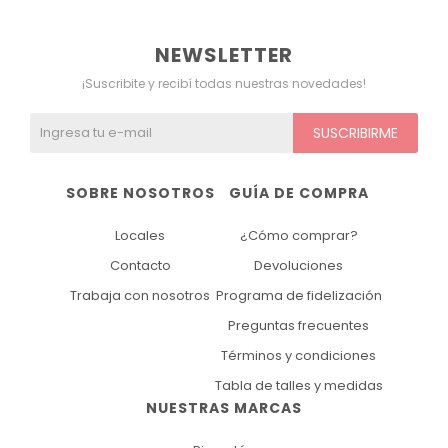
NEWSLETTER
¡Suscribite y recibí todas nuestras novedades!
SUSCRIBIRME
SOBRE NOSOTROS
GUÍA DE COMPRA
Locales
¿Cómo comprar?
Contacto
Devoluciones
Trabaja con nosotros
Programa de fidelización
Preguntas frecuentes
Términos y condiciones
Tabla de talles y medidas
NUESTRAS MARCAS