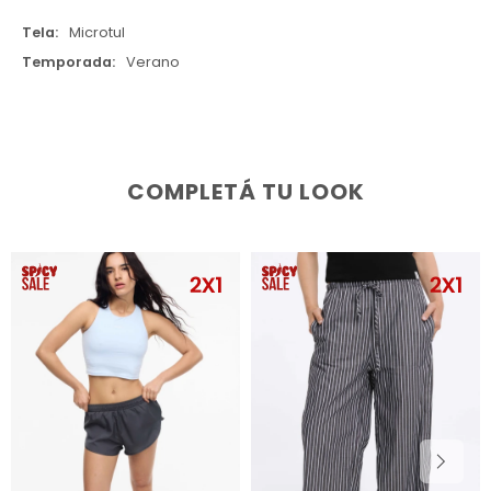
Tela
Microtul
Temporada
Verano
COMPLETÁ TU LOOK