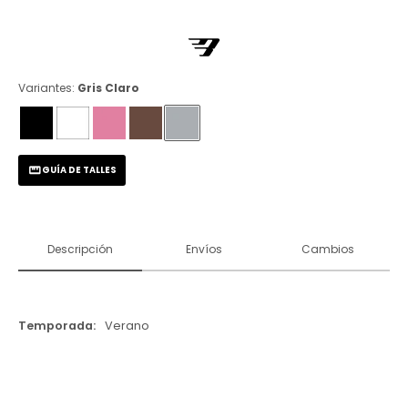
Variantes:
Gris Claro
GUÍA DE TALLES
Descripción
Envíos
Cambios
Temporada
Verano