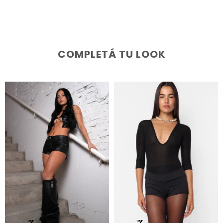
COMPLETÁ TU LOOK