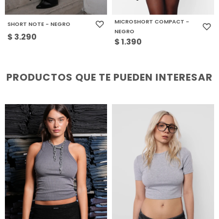
MICROSHORT COMPACT -
SHORT NOTE - NEGRO
NEGRO
$
3.290
$
1.390
PRODUCTOS QUE TE PUEDEN INTERESAR