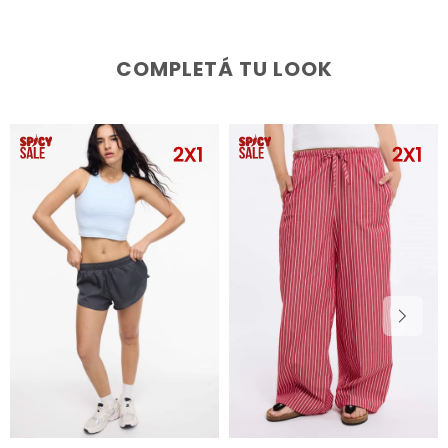
COMPLETÁ TU LOOK