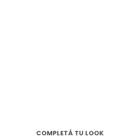
COMPLETÁ TU LOOK