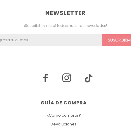
NEWSLETTER
¡Suscribite y recibí todas nuestras novedades!
SUSCRIBIRM


GUÍA DE COMPRA
¿Cómo comprar?
Devoluciones