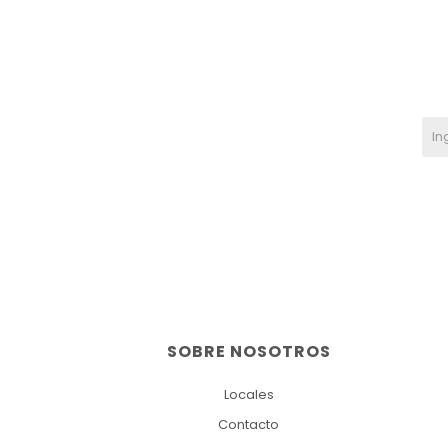
SOBRE NOSOTROS
Locales
Contacto