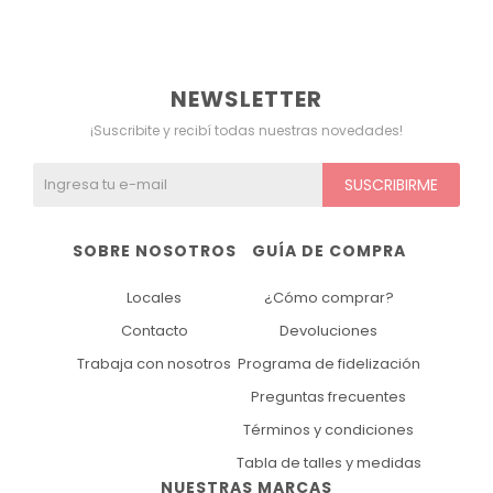
NEWSLETTER
¡Suscribite y recibí todas nuestras novedades!
SUSCRIBIRME
SOBRE NOSOTROS
GUÍA DE COMPRA
Locales
¿Cómo comprar?
Contacto
Devoluciones
Trabaja con nosotros
Programa de fidelización
Preguntas frecuentes
Términos y condiciones
Tabla de talles y medidas
NUESTRAS MARCAS