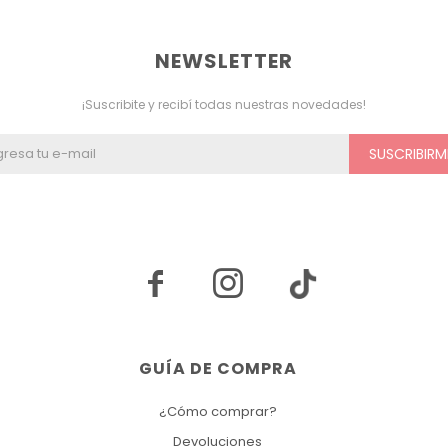
NEWSLETTER
¡Suscribite y recibí todas nuestras novedades!
SUSCRIBIRM


GUÍA DE COMPRA
¿Cómo comprar?
Devoluciones