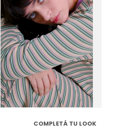
COMPLETÁ TU LOOK