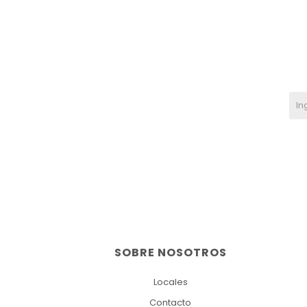
SOBRE NOSOTROS
Locales
Contacto