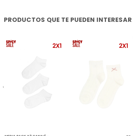
PRODUCTOS QUE TE PUEDEN INTERESAR