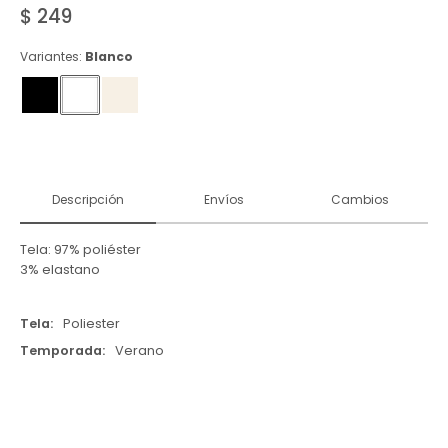
$
249
Variantes:
Blanco
Descripción
Envíos
Cambios
Tela: 97% poliéster
3% elastano
Tela
Poliester
Temporada
Verano