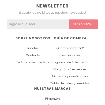
NEWSLETTER
¡Suscribite y recibí todas nuestras novedades!
SUSCRIBIRME
SOBRE NOSOTROS
GUÍA DE COMPRA
Locales
¿Cómo comprar?
Contacto
Devoluciones
Trabaja con nosotros
Programa de fidelización
Preguntas frecuentes
Términos y condiciones
Tabla de talles y medidas
NUESTRAS MARCAS
Pimentón