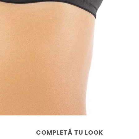
COMPLETÁ TU LOOK