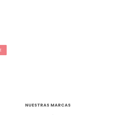
E
NUESTRAS MARCAS