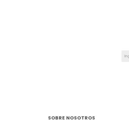
SOBRE NOSOTROS