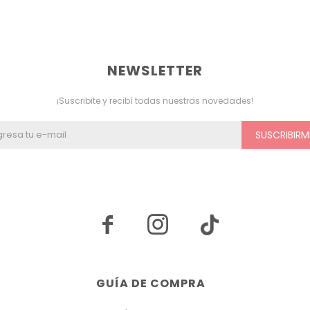
NEWSLETTER
¡Suscribite y recibí todas nuestras novedades!
SUSCRIBIRM


GUÍA DE COMPRA