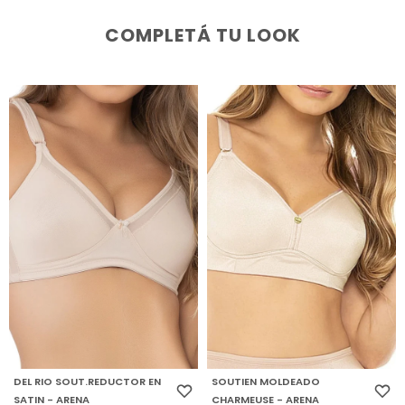
COMPLETÁ TU LOOK
DEL RIO SOUT.REDUCTOR EN
SOUTIEN MOLDEADO
SATIN - ARENA
CHARMEUSE - ARENA