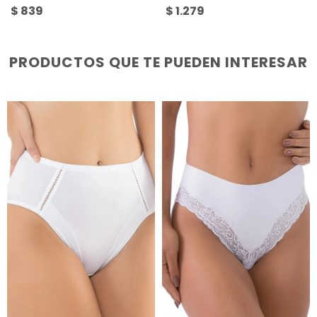
$
839
$
1.279
PRODUCTOS QUE TE PUEDEN INTERESAR