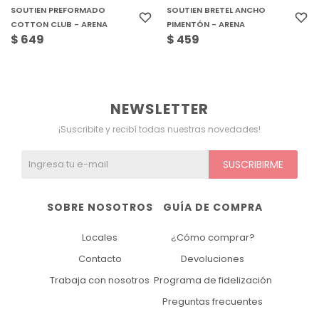
SOUTIEN PREFORMADO
SOUTIEN BRETEL ANCHO
COTTON CLUB - ARENA
PIMENTÓN - ARENA
$
649
$
459
NEWSLETTER
¡Suscribite y recibí todas nuestras novedades!
SUSCRIBIRME
SOBRE NOSOTROS
GUÍA DE COMPRA
Locales
¿Cómo comprar?
Contacto
Devoluciones
Trabaja con nosotros
Programa de fidelización
Preguntas frecuentes