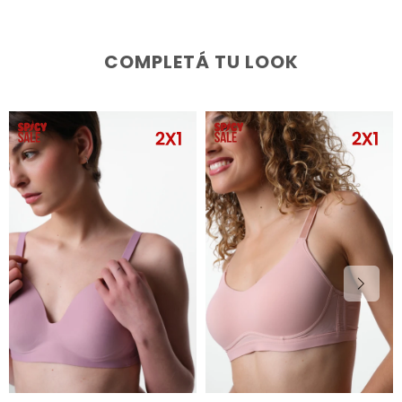
COMPLETÁ TU LOOK