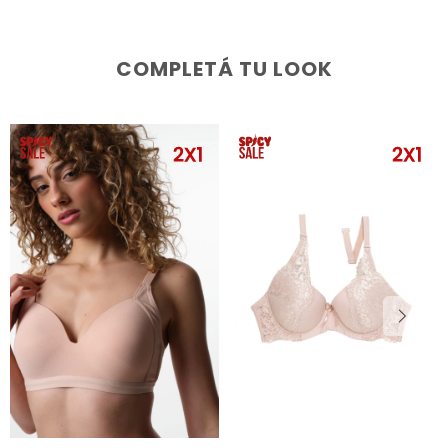
COMPLETÁ TU LOOK