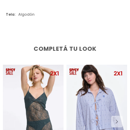
Tela
Algodón
COMPLETÁ TU LOOK