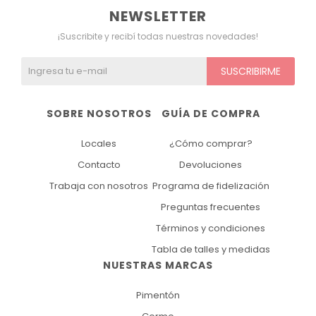
NEWSLETTER
¡Suscribite y recibí todas nuestras novedades!
SUSCRIBIRME
SOBRE NOSOTROS
GUÍA DE COMPRA
Locales
¿Cómo comprar?
Contacto
Devoluciones
Trabaja con nosotros
Programa de fidelización
Preguntas frecuentes
Términos y condiciones
Tabla de talles y medidas
NUESTRAS MARCAS
Pimentón