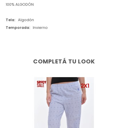
100% ALGODÓN
Tela
Algodón
Temporada
Invierno
COMPLETÁ TU LOOK