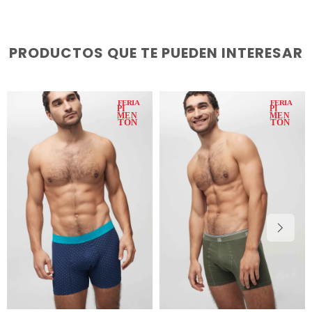
PRODUCTOS QUE TE PUEDEN INTERESAR