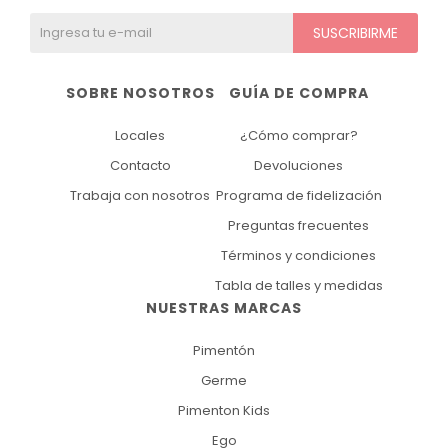
SUSCRIBIRME
SOBRE NOSOTROS
GUÍA DE COMPRA
Locales
¿Cómo comprar?
Contacto
Devoluciones
Trabaja con nosotros
Programa de fidelización
Preguntas frecuentes
Términos y condiciones
Tabla de talles y medidas
NUESTRAS MARCAS
Pimentón
Germe
Pimenton Kids
Ego