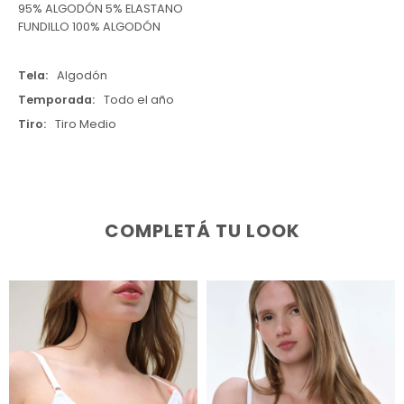
95% ALGODÓN 5% ELASTANO
FUNDILLO 100% ALGODÓN
Tela
Algodón
Temporada
Todo el año
Tiro
Tiro Medio
COMPLETÁ TU LOOK