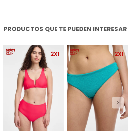
PRODUCTOS QUE TE PUEDEN INTERESAR