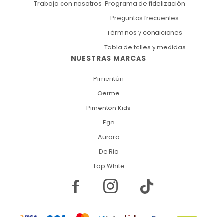
Trabaja con nosotros
Programa de fidelización
Preguntas frecuentes
Términos y condiciones
Tabla de talles y medidas
NUESTRAS MARCAS
Pimentón
Germe
Pimenton Kids
Ego
Aurora
DelRio
Top White

