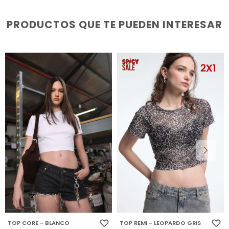
PRODUCTOS QUE TE PUEDEN INTERESAR
TOP CORE - BLANCO
TOP REMI - LEOPARDO GRIS