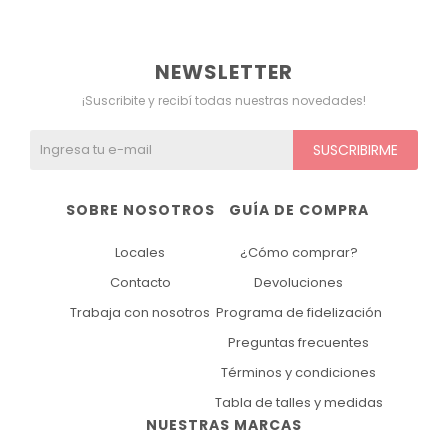
NEWSLETTER
¡Suscribite y recibí todas nuestras novedades!
SUSCRIBIRME
SOBRE NOSOTROS
GUÍA DE COMPRA
Locales
¿Cómo comprar?
Contacto
Devoluciones
Trabaja con nosotros
Programa de fidelización
Preguntas frecuentes
Términos y condiciones
Tabla de talles y medidas
NUESTRAS MARCAS