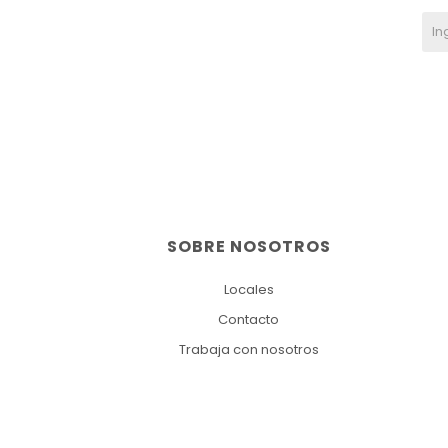
SOBRE NOSOTROS
Locales
Contacto
Trabaja con nosotros