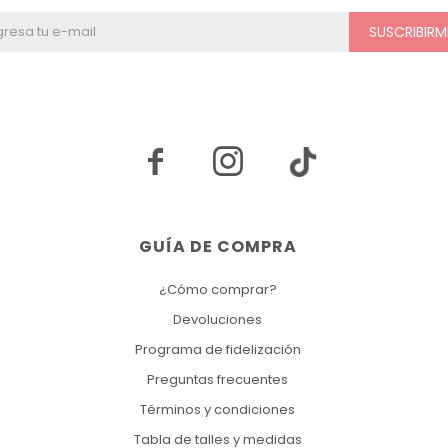
SUSCRIBIRM


GUÍA DE COMPRA
¿Cómo comprar?
Devoluciones
Programa de fidelización
Preguntas frecuentes
Términos y condiciones
Tabla de talles y medidas