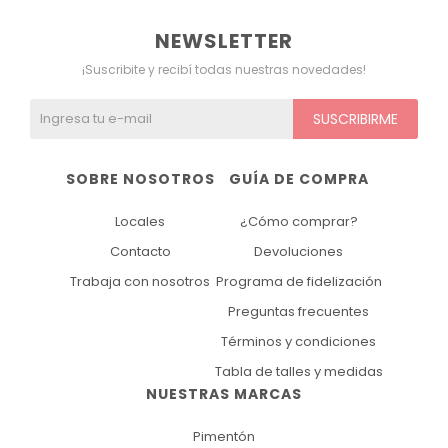
NEWSLETTER
¡Suscribite y recibí todas nuestras novedades!
SUSCRIBIRME
SOBRE NOSOTROS
GUÍA DE COMPRA
Locales
¿Cómo comprar?
Contacto
Devoluciones
Trabaja con nosotros
Programa de fidelización
Preguntas frecuentes
Términos y condiciones
Tabla de talles y medidas
NUESTRAS MARCAS
Pimentón