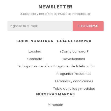
NEWSLETTER
¡Suscribite y recibí todas nuestras novedades!
SUSCRIBIRME
SOBRE NOSOTROS
GUÍA DE COMPRA
Locales
¿Cómo comprar?
Contacto
Devoluciones
Trabaja con nosotros
Programa de fidelización
Preguntas frecuentes
Términos y condiciones
Tabla de talles y medidas
NUESTRAS MARCAS
Pimentón