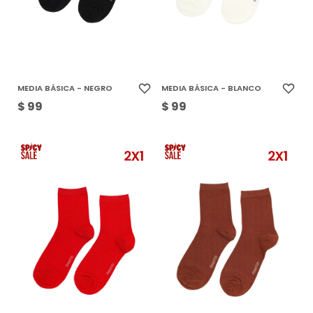
MEDIA BÁSICA - NEGRO
MEDIA BÁSICA - BLANCO
$
99
$
99