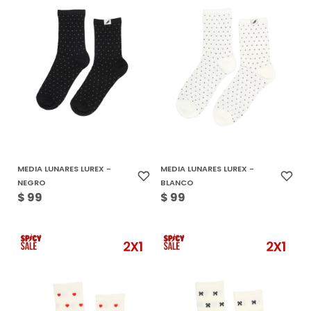
MEDIA LUNARES LUREX -
MEDIA LUNARES LUREX -
NEGRO
BLANCO
$
99
$
99