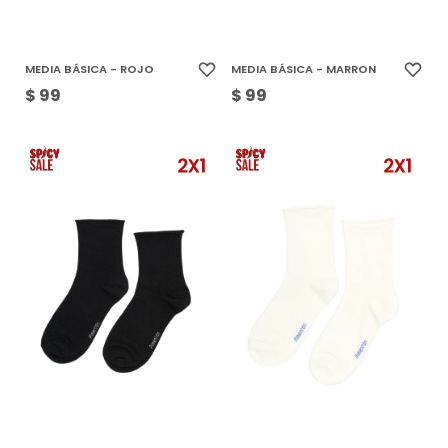
MEDIA BÁSICA - ROJO
MEDIA BÁSICA - MARRON
$
99
$
99