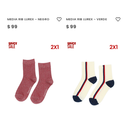
MEDIA RIB LUREX - NEGRO
MEDIA RIB LUREX - VERDE
$
99
$
99