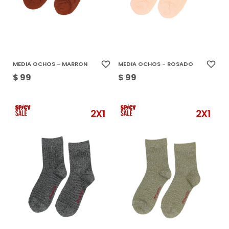
MEDIA OCHOS - MARRON
MEDIA OCHOS - ROSADO
$
99
$
99