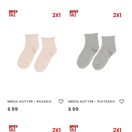
MEDIA GLITTER - ROSADO
MEDIA GLITTER - PLATEADO
$
99
$
99