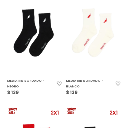
MEDIA RIB BORDADO -
MEDIA RIB BORDADO -
NEGRO
BLANCO
$
139
$
139