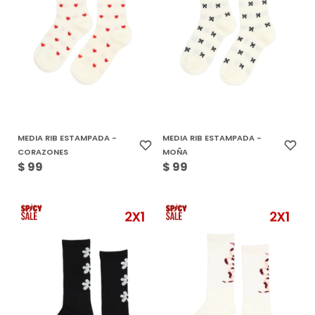
MEDIA RIB ESTAMPADA -
MEDIA RIB ESTAMPADA -
CORAZONES
MOÑA
$
99
$
99