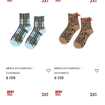
MEDIA ESTAMPADA -
MEDIA ESTAMPADA -
CUADRILLE
LEOPARDO
$
139
$
139