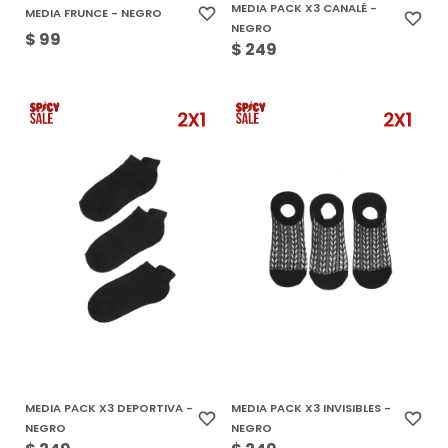
MEDIA PACK X3 CANALÉ -
MEDIA FRUNCE - NEGRO
NEGRO
$
99
$
249
MEDIA PACK X3 DEPORTIVA -
MEDIA PACK X3 INVISIBLES -
NEGRO
NEGRO