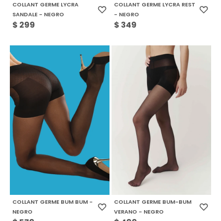
COLLANT GERME LYCRA
COLLANT GERME LYCRA REST
SANDALE - NEGRO
- NEGRO
$
299
$
349
COLLANT GERME BUM BUM -
COLLANT GERME BUM-BUM
NEGRO
VERANO - NEGRO