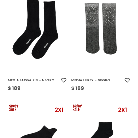
MEDIA LARGA RIB - NEGRO
MEDIA LUREX - NEGRO
$
189
$
169