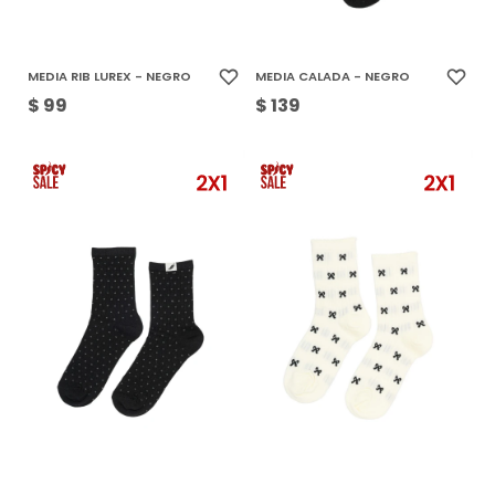
MEDIA RIB LUREX - NEGRO
MEDIA CALADA - NEGRO
$
99
$
139