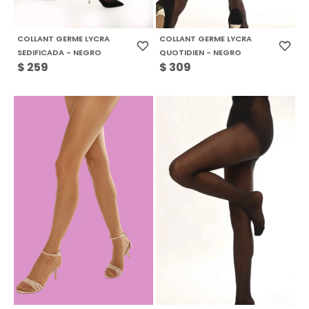
COLLANT GERME LYCRA
COLLANT GERME LYCRA
SEDIFICADA - NEGRO
QUOTIDIEN - NEGRO
$
259
$
309