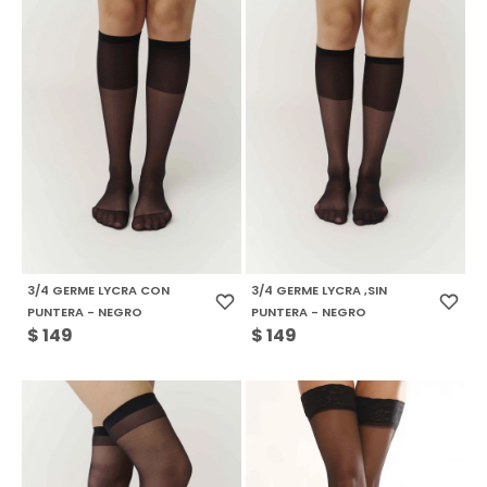
3/4 GERME LYCRA CON
3/4 GERME LYCRA ,SIN
PUNTERA - NEGRO
PUNTERA - NEGRO
$
149
$
149