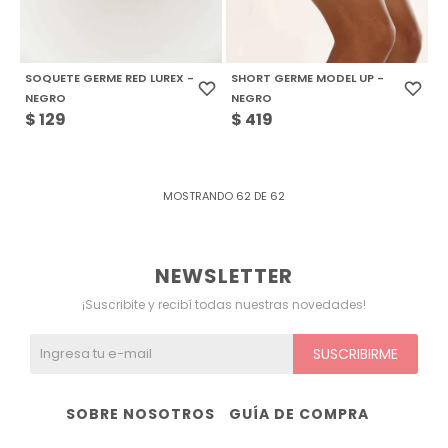
SOQUETE GERME RED LUREX -
SHORT GERME MODEL UP -
NEGRO
NEGRO
$
129
$
419
MOSTRANDO
62
DE
62
NEWSLETTER
¡Suscribite y recibí todas nuestras novedades!
SUSCRIBIRME
SOBRE NOSOTROS
GUÍA DE COMPRA