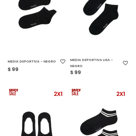
MEDIA DEPORTIVA LISA -
MEDIA DEPORTIVA - NEGRO
NEGRO
$
99
$
99