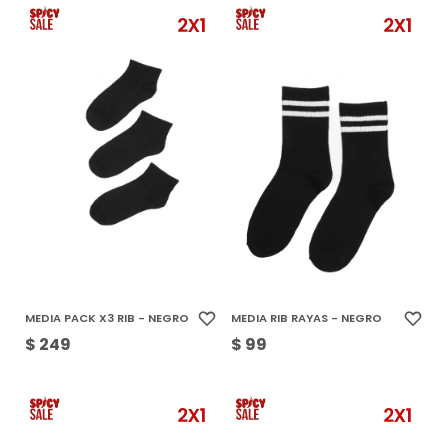
MEDIA PACK X3 RIB - NEGRO
MEDIA RIB RAYAS - NEGRO
$
249
$
99