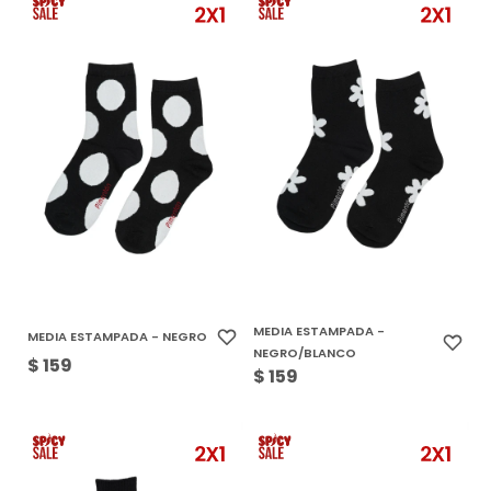
MEDIA ESTAMPADA -
MEDIA ESTAMPADA - NEGRO
NEGRO/BLANCO
$
159
$
159