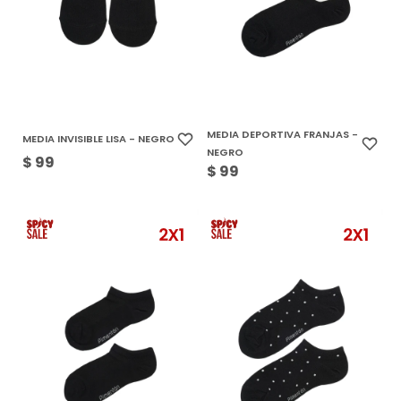
MEDIA DEPORTIVA FRANJAS -
MEDIA INVISIBLE LISA - NEGRO
NEGRO
$
99
$
99