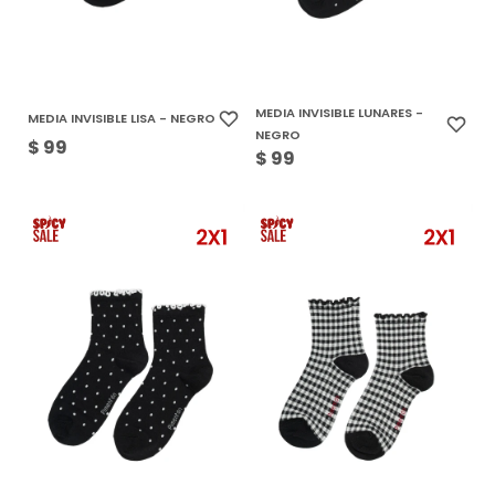
MEDIA INVISIBLE LUNARES -
MEDIA INVISIBLE LISA - NEGRO
NEGRO
$
99
$
99