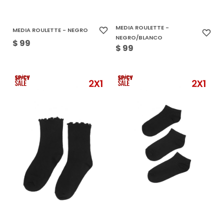
MEDIA ROULETTE -
MEDIA ROULETTE - NEGRO
NEGRO/BLANCO
$
99
$
99