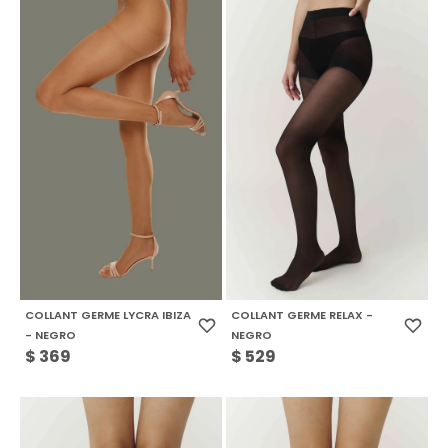
COLLANT GERME LYCRA IBIZA
COLLANT GERME RELAX -
- NEGRO
NEGRO
$
369
$
529