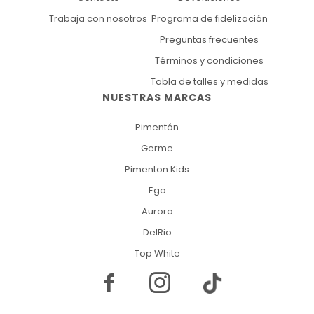
Trabaja con nosotros
Programa de fidelización
Preguntas frecuentes
Términos y condiciones
Tabla de talles y medidas
NUESTRAS MARCAS
Pimentón
Germe
Pimenton Kids
Ego
Aurora
DelRio
Top White

