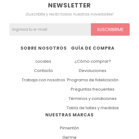
NEWSLETTER
¡Suscribite y recibí todas nuestras novedades!
SUSCRIBIRME
SOBRE NOSOTROS
GUÍA DE COMPRA
Locales
¿Cómo comprar?
Contacto
Devoluciones
Trabaja con nosotros
Programa de fidelización
Preguntas frecuentes
Términos y condiciones
Tabla de talles y medidas
NUESTRAS MARCAS
Pimentón
Germe