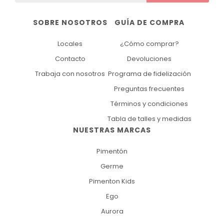
SOBRE NOSOTROS
GUÍA DE COMPRA
Locales
¿Cómo comprar?
Contacto
Devoluciones
Trabaja con nosotros
Programa de fidelización
Preguntas frecuentes
Términos y condiciones
Tabla de talles y medidas
NUESTRAS MARCAS
Pimentón
Germe
Pimenton Kids
Ego
Aurora