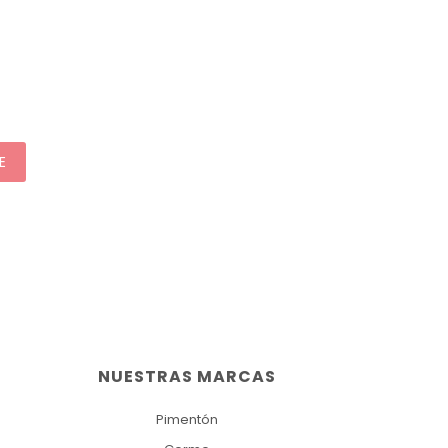
E
NUESTRAS MARCAS
Pimentón