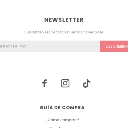
NEWSLETTER
¡Suscribite y recibí todas nuestras novedades!
SUSCRIBIRM


GUÍA DE COMPRA
¿Cómo comprar?