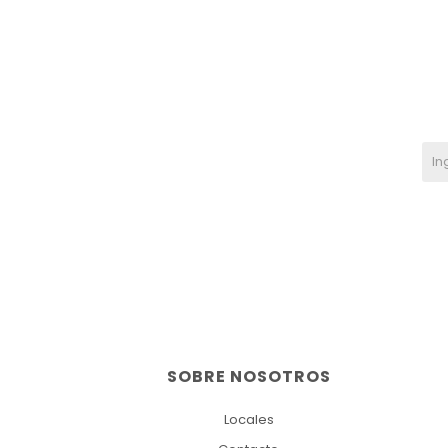
SOBRE NOSOTROS
Locales