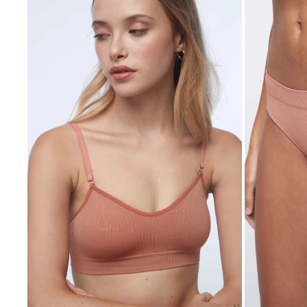
SELECCIONAR TALLE
SELECCIONAR