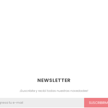
NEWSLETTER
¡Suscribite y recibí todas nuestras novedades!
SUSCRIBIRM