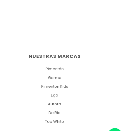
NUESTRAS MARCAS
Pimentón
Germe
Pimenton Kids
Ego
Aurora
DelRio
Top White