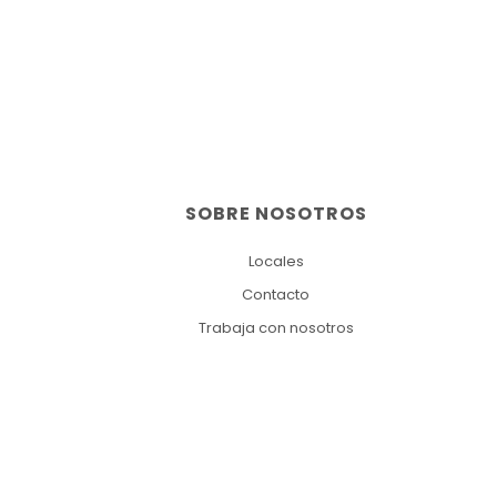
SOBRE NOSOTROS
Locales
Contacto
Trabaja con nosotros