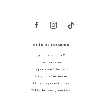


GUÍA DE COMPRA
¿Cómo comprar?
Devoluciones
Programa de fidelización
Preguntas frecuentes
Términos y condiciones
Tabla de talles y medidas