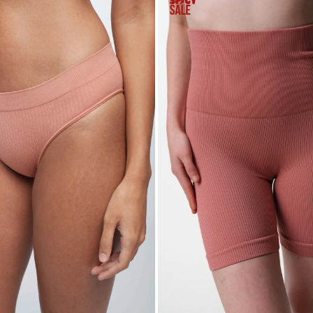
 TALLE
SELECCIONAR TALLE