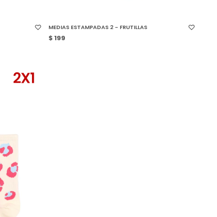
SELECCIONAR TALLE
MEDIAS ESTAMPADAS 2 - FRUTILLAS
$
199