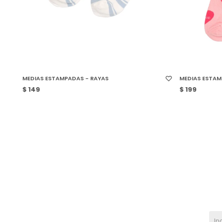
SELECCIONAR TALLE
SELECCIONAR
MEDIAS ESTAMPADAS - RAYAS
MEDIAS ESTAM
$
149
$
199