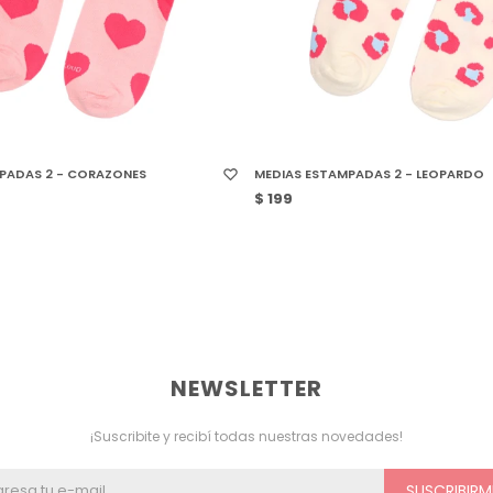
 TALLE
SELECCIONAR TALLE
PADAS 2 - CORAZONES
MEDIAS ESTAMPADAS 2 - LEOPARDO
$
199
NEWSLETTER
¡Suscribite y recibí todas nuestras novedades!
SUSCRIBIRM