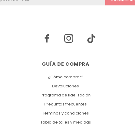


GUÍA DE COMPRA
¿Cómo comprar?
Devoluciones
Programa de fidelización
Preguntas frecuentes
Términos y condiciones
Tabla de talles y medidas