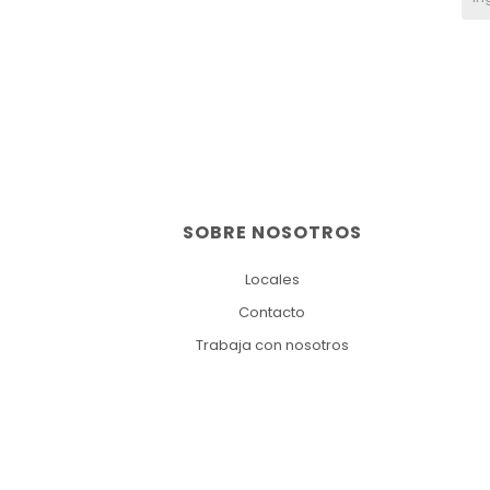
SOBRE NOSOTROS
Locales
Contacto
Trabaja con nosotros