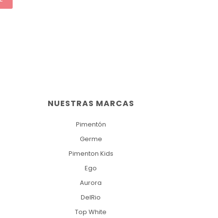
NUESTRAS MARCAS
Pimentón
Germe
Pimenton Kids
Ego
Aurora
DelRio
Top White