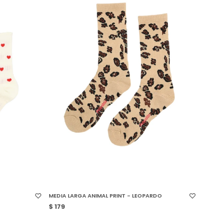
SELECCIONAR TALLE
MEDIA LARGA ANIMAL PRINT - LEOPARDO
$
179