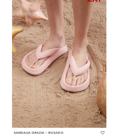
SELECCIONAR TALLE
SANDALIA GRAZIA - ROSADO