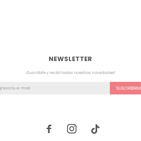
NEWSLETTER
¡Suscribite y recibí todas nuestras novedades!
SUSCRIBIRM

