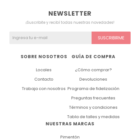
NEWSLETTER
¡Suscribite y recibí todas nuestras novedades!
SUSCRIBIRME
SOBRE NOSOTROS
GUÍA DE COMPRA
Locales
¿Cómo comprar?
Contacto
Devoluciones
Trabaja con nosotros
Programa de fidelización
Preguntas frecuentes
Términos y condiciones
Tabla de talles y medidas
NUESTRAS MARCAS
Pimentón